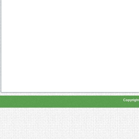
Copyright