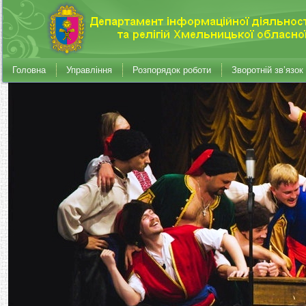
Головна
Управління
Розпорядок роботи
Зворотній зв’язок