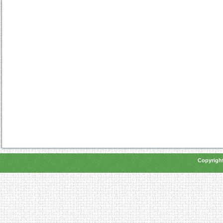
Copyright