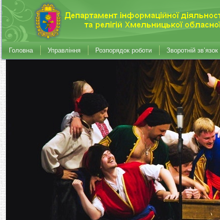
Головна
Управління
Розпорядок роботи
Зворотній зв’язок