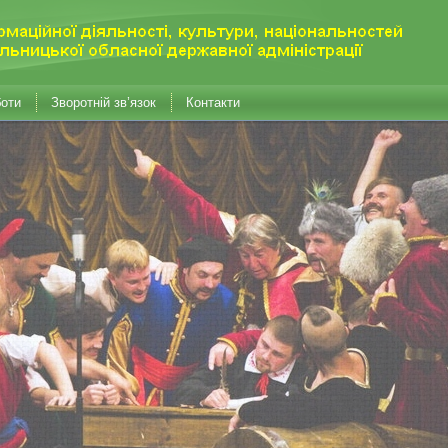
боти
Зворотній зв’язок
Контакти