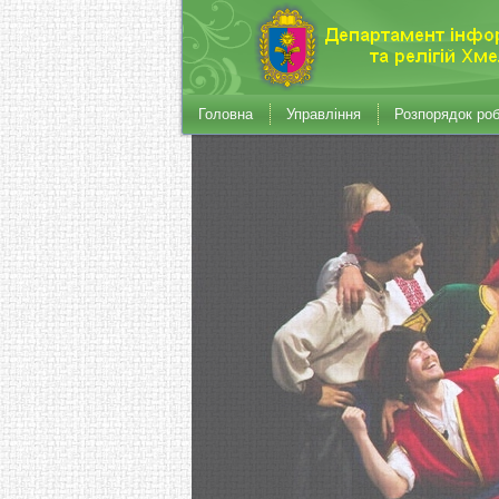
Головна
Управління
Розпорядок ро