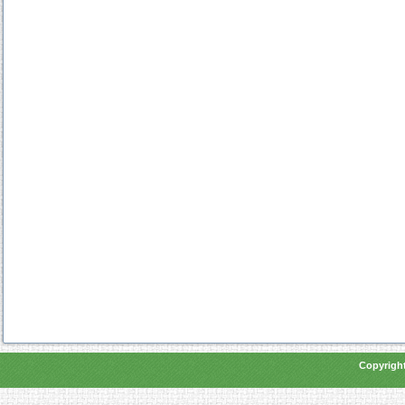
Copyright