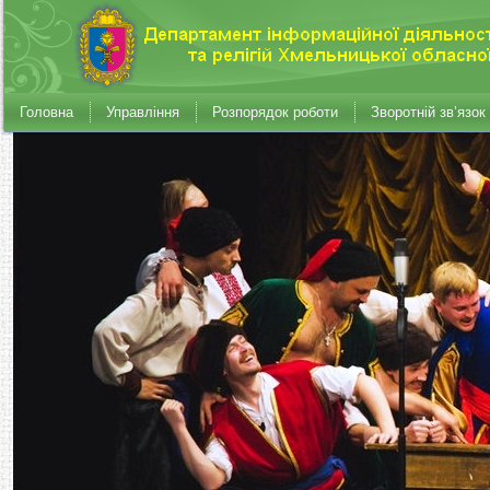
Головна
Управління
Розпорядок роботи
Зворотній зв’язок