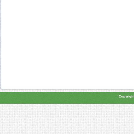
Copyright