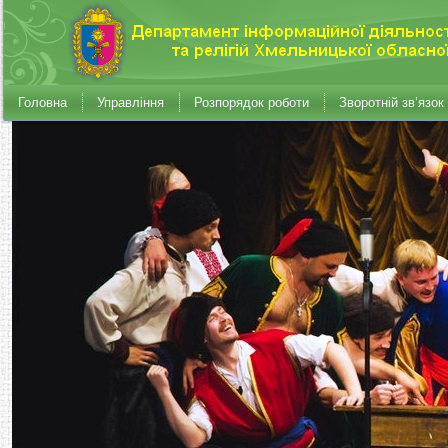
Головна
Управління
Розпорядок роботи
Зворотній зв’язок