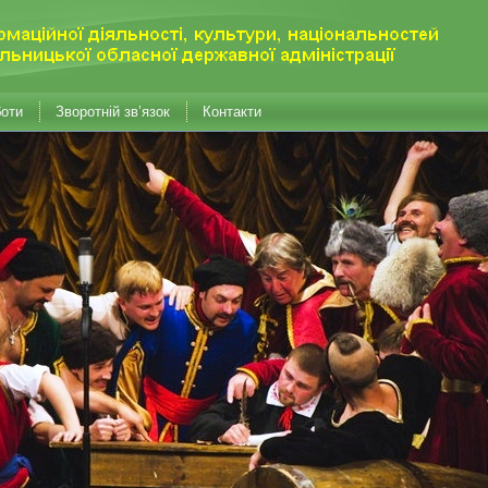
боти
Зворотній зв’язок
Контакти