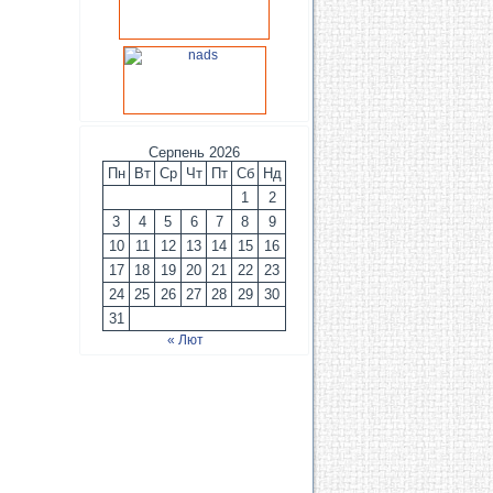
Серпень 2026
Пн
Вт
Ср
Чт
Пт
Сб
Нд
1
2
3
4
5
6
7
8
9
10
11
12
13
14
15
16
17
18
19
20
21
22
23
24
25
26
27
28
29
30
31
« Лют