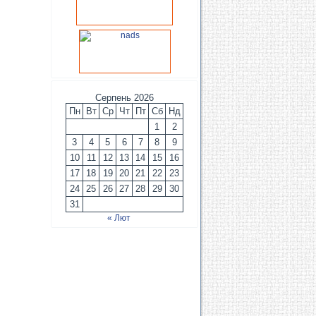
Серпень 2026
Пн
Вт
Ср
Чт
Пт
Сб
Нд
1
2
3
4
5
6
7
8
9
10
11
12
13
14
15
16
17
18
19
20
21
22
23
24
25
26
27
28
29
30
31
« Лют