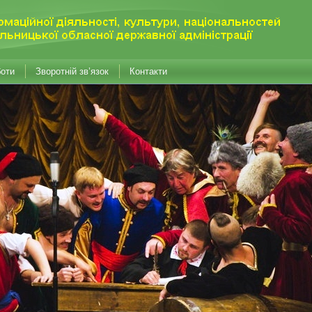
боти
Зворотній зв’язок
Контакти